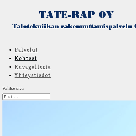
Palvelut
Kohteet
Kuvagalleria
Yhteystiedot
Valitse sivu