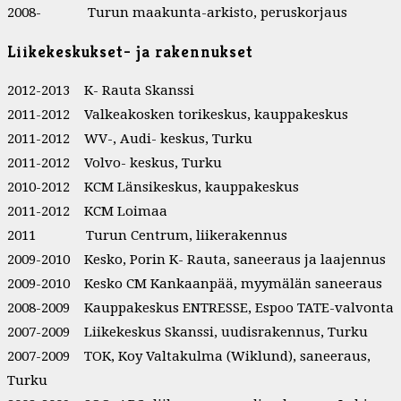
2008- Turun maakunta-arkisto, peruskorjaus
Liikekeskukset- ja rakennukset
2012-2013 K- Rauta Skanssi
2011-2012 Valkeakosken torikeskus, kauppakeskus
2011-2012 WV-, Audi- keskus, Turku
2011-2012 Volvo- keskus, Turku
2010-2012 KCM Länsikeskus, kauppakeskus
2011-2012 KCM Loimaa
2011 Turun Centrum, liikerakennus
2009-2010 Kesko, Porin K- Rauta, saneeraus ja laajennus
2009-2010 Kesko CM Kankaanpää, myymälän saneeraus
2008-2009 Kauppakeskus ENTRESSE, Espoo TATE-valvonta
2007-2009 Liikekeskus Skanssi, uudisrakennus, Turku
2007-2009 TOK, Koy Valtakulma (Wiklund), saneeraus,
Turku