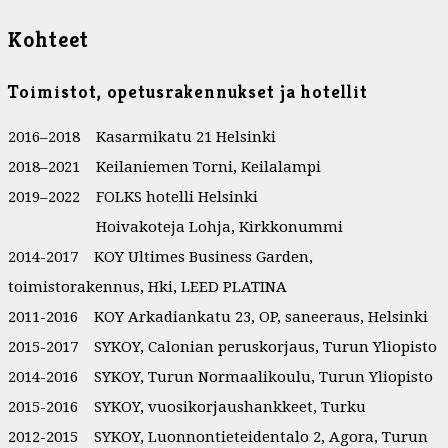
Kohteet
Toimistot, opetusrakennukset ja hotellit
2016–2018 Kasarmikatu 21 Helsinki
2018–2021 Keilaniemen Torni, Keilalampi
2019–2022 FOLKS hotelli Helsinki
Hoivakoteja Lohja, Kirkkonummi
2014-2017 KOY Ultimes Business Garden,
toimistorakennus, Hki, LEED PLATINA
2011-2016 KOY Arkadiankatu 23, OP, saneeraus, Helsinki
2015-2017 SYKOY, Calonian peruskorjaus, Turun Yliopisto
2014-2016 SYKOY, Turun Normaalikoulu, Turun Yliopisto
2015-2016 SYKOY, vuosikorjaushankkeet, Turku
2012-2015 SYKOY, Luonnontieteidentalo 2, Agora, Turun