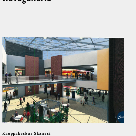
Kauppakeskus Skanssi