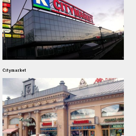
Citymarket