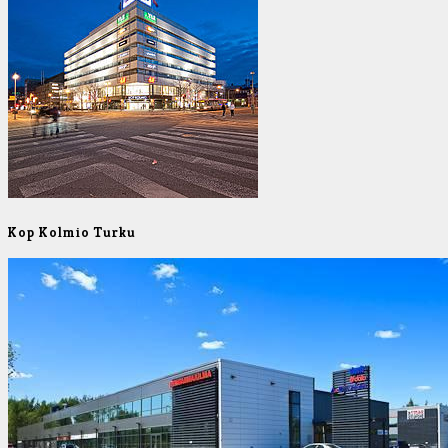
Kop Kolmio Turku