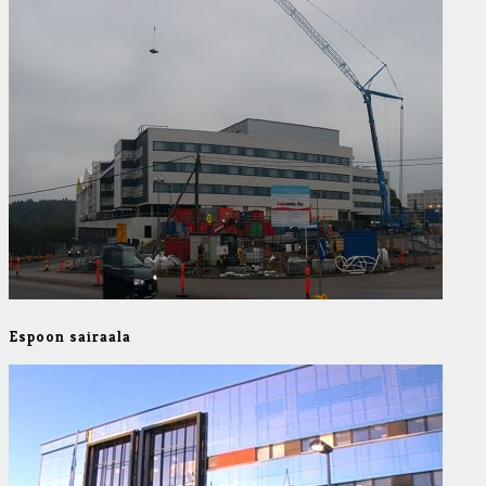
Espoon sairaala