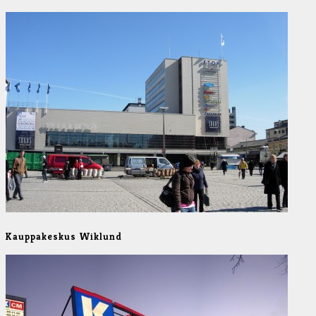
Kauppakeskus Wiklund