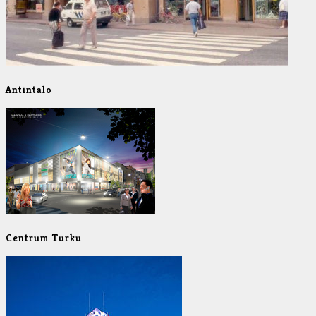
Antintalo
Centrum Turku